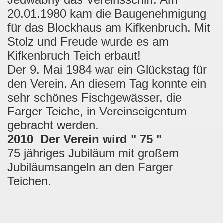
20.01.1980 kam die Baugenehmigung
für das Blockhaus am Kifkenbruch. Mit
Stolz und Freude wurde es am
Kifkenbruch Teich erbaut!
Der 9. Mai 1984 war ein Glückstag für
den Verein. An diesem Tag konnte ein
sehr schönes Fischgewässer, die
Farger Teiche, in Vereinseigentum
gebracht werden.
2010 Der Verein wird " 75 "
75 jähriges Jubiläum mit großem
Jubiläumsangeln an den Farger
Teichen.