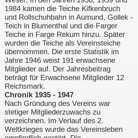
1984 kamen die Teiche Kifkenbruch
und Rollschuhbahn in Aumund, Gollek -
Teich in Blumenthal und die Farger
Teiche in Farge Rekum hinzu. Später
wurden die Teiche als Vereinsteiche
übernommen. Die erste Statistik im
Jahre 1946 weist 191 erwachsene
Mitglieder auf. Der Jahresbeitrag
beträgt für Erwachsene Mitglieder 12
Reichsmark.
Chronik 1935 - 1947
Nach Gründung des Vereins war
stetiger Mitgliederzuwachs zu
verzeichnen. Im Verlauf des 2.
Weltkrieges wurde das Vereinsleben
empfindlich gestört. Die