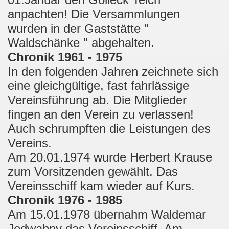
anpachten! Die Versammlungen
wurden in der Gaststätte "
Waldschänke " abgehalten.
Chronik 1961 - 1975
In den folgenden Jahren zeichnete sich
eine gleichgültige, fast fahrlässige
Vereinsführung ab. Die Mitglieder
fingen an den Verein zu verlassen!
Auch schrumpften die Leistungen des
Vereins.
Am 20.01.1974 wurde Herbert Krause
zum Vorsitzenden gewählt. Das
Vereinsschiff kam wieder auf Kurs.
Chronik 1976 - 1985
Am 15.01.1978 übernahm Waldemar
Jedwabny das Vereinsschiff. Am