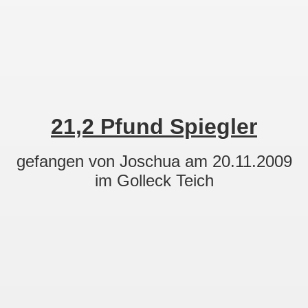
21,2 Pfund Spiegler
gefangen von Joschua am 20.11.2009
im Golleck Teich